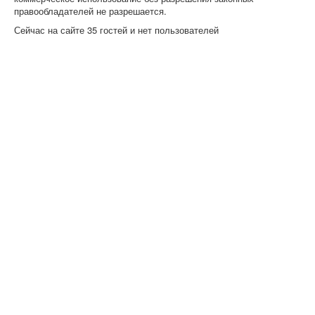
правообладателей не разрешается.
Сейчас на сайте 35 гостей и нет пользователей