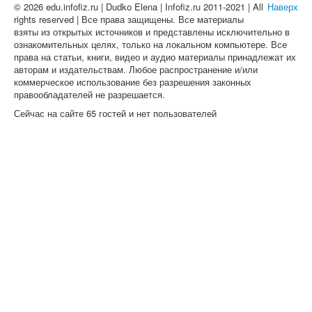
© 2026 edu.infofiz.ru | Dudko Elena | Infofiz.ru 2011-2021 | All
Наверх
rights reserved | Все права защищены. Все материалы
взяты из открытых источников и представлены исключительно в
ознакомительных целях, только на локальном компьютере. Все
права на статьи, книги, видео и аудио материалы принадлежат их
авторам и издательствам. Любое распространение и/или
коммерческое использование без разрешения законных
правообладателей не разрешается.
Сейчас на сайте 65 гостей и нет пользователей