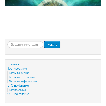
ОГЭ по физике
Искать...
Искать
Главная
Тестирование
Тесты по физике
Тесты по астрономии
Тесты по информатике
ЕГЭ по физике
Тестирование
ОГЭ по физике