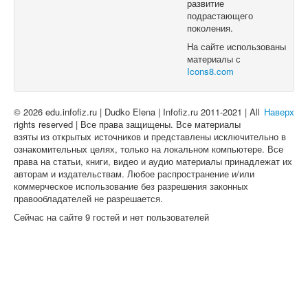
развитие
подрастающего
поколения.
На сайте использованы
материалы с
Icons8.com
© 2026 edu.infofiz.ru | Dudko Elena | Infofiz.ru 2011-2021 | All
Наверх
rights reserved | Все права защищены. Все материалы
взяты из открытых источников и представлены исключительно в
ознакомительных целях, только на локальном компьютере. Все
права на статьи, книги, видео и аудио материалы принадлежат их
авторам и издательствам. Любое распространение и/или
коммерческое использование без разрешения законных
правообладателей не разрешается.
Сейчас на сайте 9 гостей и нет пользователей